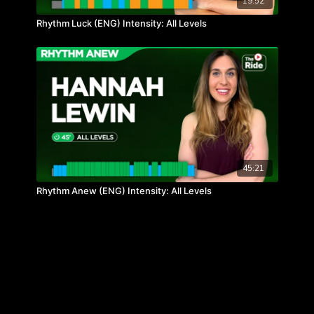
19:52
Rhythm Luck (ENG) Intensity: All Levels
45:21
Rhythm Anew (ENG) Intensity: All Levels