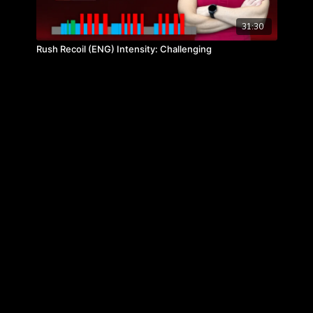
31:30
Rush Recoil (ENG) Intensity: Challenging