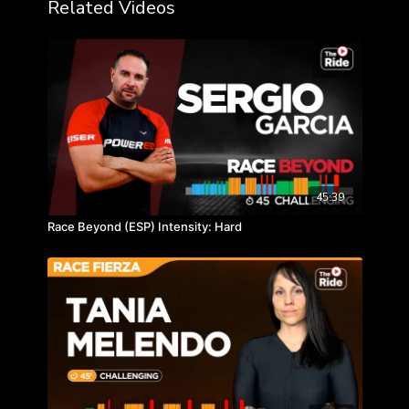
Related Videos
45:39
Race Beyond (ESP) Intensity: Hard