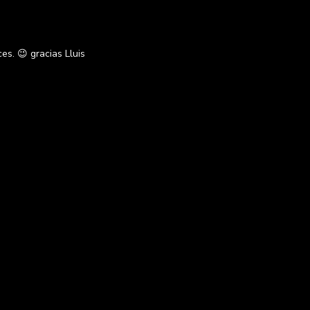
es. 😉 gracias Lluis