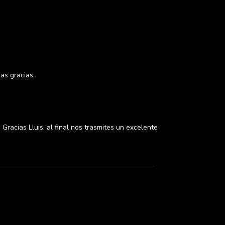
as gracias.
 Gracias Lluis, al final nos trasmites un excelente