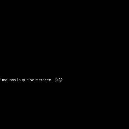
 molinos lo que se merecen , 👍😉