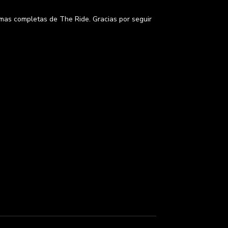
 mas completas de The Ride. Gracias por seguir